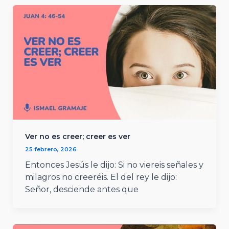
Ver no es creer; creer es ver
25 febrero, 2026
Entonces Jesús le dijo: Si no viereis señales y
milagros no creeréis. El del rey le dijo:
Señor, desciende antes que