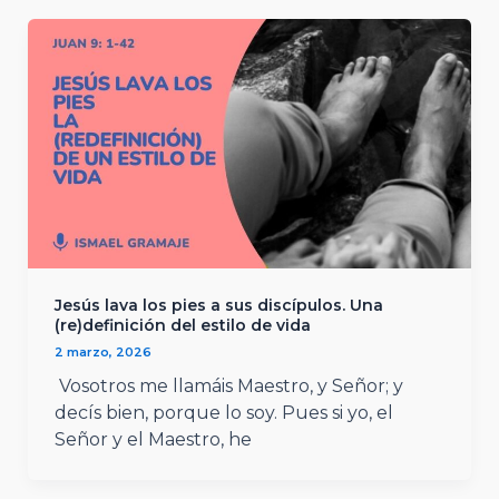
Jesús lava los pies a sus discípulos. Una
(re)definición del estilo de vida
2 marzo, 2026
Vosotros me llamáis Maestro, y Señor; y
decís bien, porque lo soy. Pues si yo, el
Señor y el Maestro, he