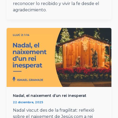
reconocer lo recibido y vivir la fe desde el
agradecimiento.
Nadal, el naixement d’un rei inesperat
22 diciembre, 2025
Nadal viscut des de la fragilitat: reflexió
sobre el naixement de Jesús com a rei