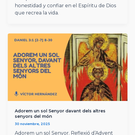
honestidad y confiar en el Espíritu de Dios
que recrea la vida.
Adorem un sol Senyor davant dels altres
senyors del món
30 noviembre, 2025
Adorem un sol Senyor. Reflexió d’Advent