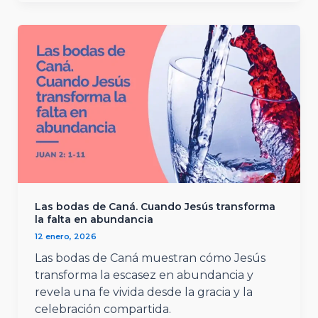
Las bodas de Caná. Cuando Jesús transforma
la falta en abundancia
12 enero, 2026
Las bodas de Caná muestran cómo Jesús
transforma la escasez en abundancia y
revela una fe vivida desde la gracia y la
celebración compartida.