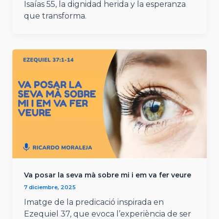
Isaías 55, la dignidad herida y la esperanza
que transforma.
Va posar la seva mà sobre mi i em va fer veure
7 diciembre, 2025
Imatge de la predicació inspirada en
Ezequiel 37, que evoca l’experiència de ser