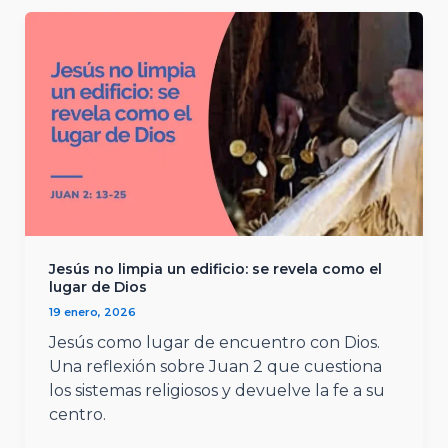
Jesús no limpia un edificio: se revela como el
lugar de Dios
19 enero, 2026
Jesús como lugar de encuentro con Dios.
Una reflexión sobre Juan 2 que cuestiona
los sistemas religiosos y devuelve la fe a su
centro.