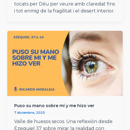
tocats per Déu per veure amb claredat fins
i tot enmig de la fragilitat i el desert interior.
Puso su mano sobre mí y me hizo ver
7 diciembre, 2025
Valle de huesos secos. Una reflexión desde
Ezequiel 37 sobre mirar la realidad con