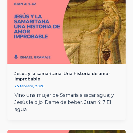
Jesus y la samaritana. Una historia de amor
improbable
25 febrero, 2026
Vino una mujer de Samaria a sacar agua; y
Jesús le dijo: Dame de beber. Juan 4: 7 El
agua