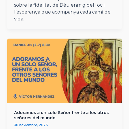
sobre la fidelitat de Déu enmig del foc i
l’esperança que acompanya cada camí de
vida.
Adoramos a un solo Señor frente a los otros
señores del mundo
30 noviembre, 2025