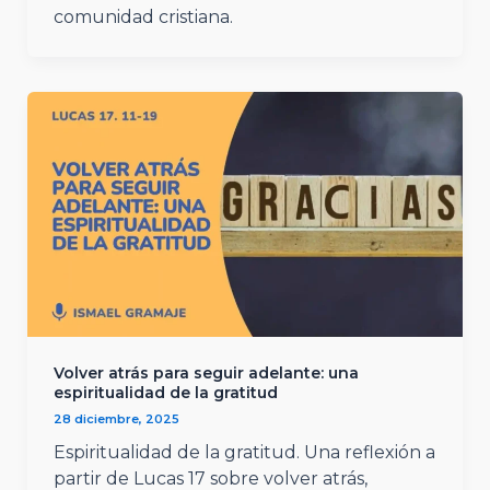
comunidad cristiana.
Volver atrás para seguir adelante: una
espiritualidad de la gratitud
28 diciembre, 2025
Espiritualidad de la gratitud. Una reflexión a
partir de Lucas 17 sobre volver atrás,