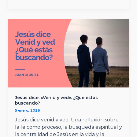
Jesús dice: «Venid y ved». ¿Qué estás
buscando?
5 enero, 2026
Jesús dice venid y ved. Una reflexión sobre
la fe como proceso, la búsqueda espiritual y
la centralidad de Jesús en la vida y la