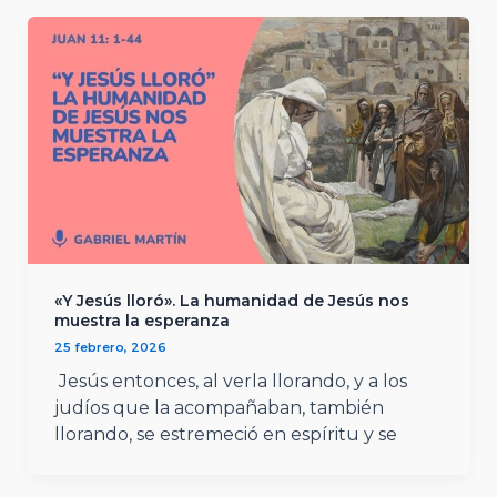
«Y Jesús lloró». La humanidad de Jesús nos
muestra la esperanza
25 febrero, 2026
Jesús entonces, al verla llorando, y a los
judíos que la acompañaban, también
llorando, se estremeció en espíritu y se