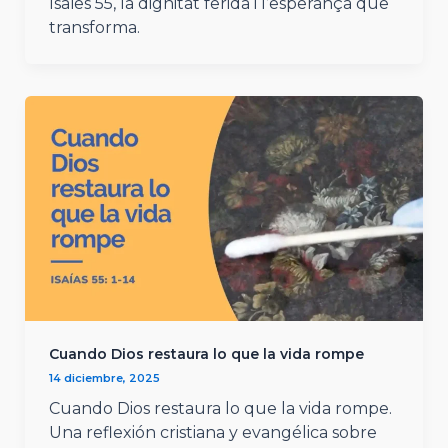
Isaïes 55, la dignitat ferida i l’esperança que
transforma.
Cuando Dios restaura lo que la vida rompe
14 diciembre, 2025
Cuando Dios restaura lo que la vida rompe.
Una reflexión cristiana y evangélica sobre