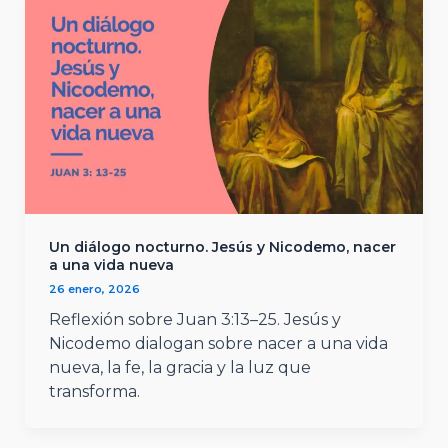
Un diálogo nocturno. Jesús y Nicodemo, nacer
a una vida nueva
26 enero, 2026
Reflexión sobre Juan 3:13–25. Jesús y
Nicodemo dialogan sobre nacer a una vida
nueva, la fe, la gracia y la luz que
transforma.