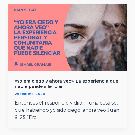
«Yo era ciego y ahora veo». La experiencia que
nadie puede silenciar
25 febrero, 2026
Entonces él respondió y dijo: … una cosa sé,
que habiendo yo sido ciego, ahora veo Juan
9: 25 “Era