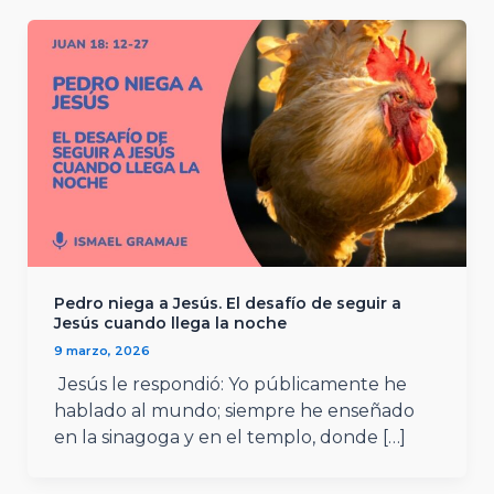
Pedro niega a Jesús. El desafío de seguir a
Jesús cuando llega la noche
9 marzo, 2026
Jesús le respondió: Yo públicamente he
hablado al mundo; siempre he enseñado
en la sinagoga y en el templo, donde […]