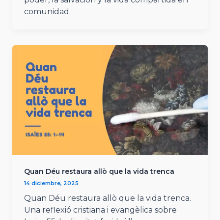
comunidad.
Quan Déu restaura allò que la vida trenca
14 diciembre, 2025
Quan Déu restaura allò que la vida trenca.
Una reflexió cristiana i evangèlica sobre