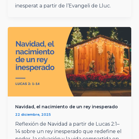
inesperat a partir de l’Evangeli de Lluc.
Navidad, el nacimiento de un rey inesperado
22 diciembre, 2025
Reflexión de Navidad a partir de Lucas 2:1–
14 sobre un rey inesperado que redefine el
poder, la salvación y la vida compartida en