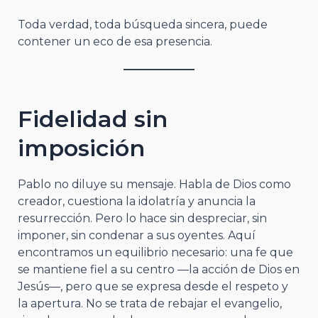
Toda verdad, toda búsqueda sincera, puede
contener un eco de esa presencia.
Fidelidad sin
imposición
Pablo no diluye su mensaje. Habla de Dios como
creador, cuestiona la idolatría y anuncia la
resurrección. Pero lo hace sin despreciar, sin
imponer, sin condenar a sus oyentes. Aquí
encontramos un equilibrio necesario: una fe que
se mantiene fiel a su centro —la acción de Dios en
Jesús—, pero que se expresa desde el respeto y
la apertura. No se trata de rebajar el evangelio,