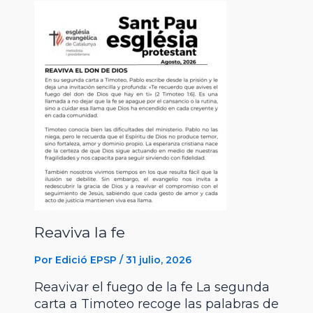
Reaviva la fe
Por
Edició EPSP
/
31 julio, 2026
Reavivar el fuego de la fe La segunda
carta a Timoteo recoge las palabras de