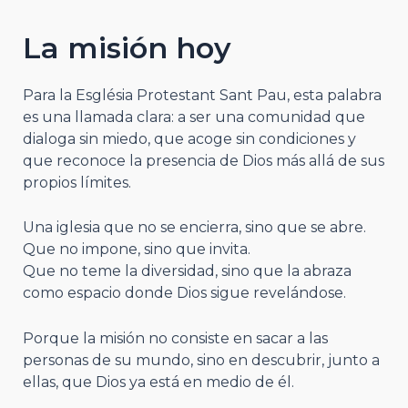
La misión hoy
Para la Església Protestant Sant Pau, esta palabra
es una llamada clara: a ser una comunidad que
dialoga sin miedo, que acoge sin condiciones y
que reconoce la presencia de Dios más allá de sus
propios límites.
Una iglesia que no se encierra, sino que se abre.
Que no impone, sino que invita.
Que no teme la diversidad, sino que la abraza
como espacio donde Dios sigue revelándose.
Porque la misión no consiste en sacar a las
personas de su mundo, sino en descubrir, junto a
ellas, que Dios ya está en medio de él.