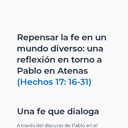
Repensar la fe en un
mundo diverso: una
reflexión en torno a
Pablo en Atenas
(Hechos 17: 16-31)
Una fe que dialoga
A través del discurso de Pablo en el