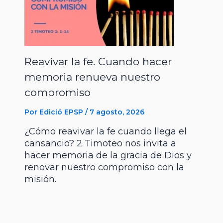
Reavivar la fe. Cuando hacer
memoria renueva nuestro
compromiso
Por
Edició EPSP
/
7 agosto, 2026
¿Cómo reavivar la fe cuando llega el
cansancio? 2 Timoteo nos invita a
hacer memoria de la gracia de Dios y
renovar nuestro compromiso con la
misión.