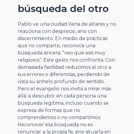
búsqueda del otro
Pablo ve una ciudad llena de altares y no
reacciona con desprecio, sino con
discernimiento. En medio de prácticas
que no comparte, reconoce una
búsqueda sincera: “veo que sois muy
religiosos”. Este gesto nos confronta. Con
demasiada facilidad reducimos al otro a
sus errores o diferencias, perdiendo de
vista su anhelo profundo de sentido.
Pero el evangelio nos invita a mirar más
allá: a descubrir en cada persona una
búsqueda legítima, incluso cuando se
expresa de formas que no
comprendemos o no compartimos.
Reconocer esa búsqueda no es
renunciar a la propia fe, sino situarla en