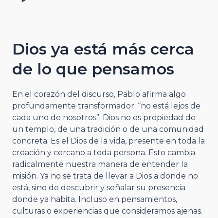
Dios ya está más cerca
de lo que pensamos
En el corazón del discurso, Pablo afirma algo
profundamente transformador: “no está lejos de
cada uno de nosotros”. Dios no es propiedad de
un templo, de una tradición o de una comunidad
concreta. Es el Dios de la vida, presente en toda la
creación y cercano a toda persona. Esto cambia
radicalmente nuestra manera de entender la
misión. Ya no se trata de llevar a Dios a donde no
está, sino de descubrir y señalar su presencia
donde ya habita. Incluso en pensamientos,
culturas o experiencias que consideramos ajenas.