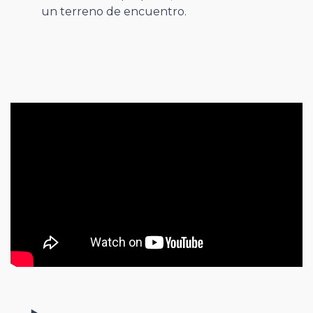
un terreno de encuentro.