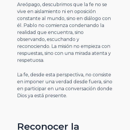
Areópago, descubrimos que la fe no se
vive en aislamiento ni en oposición
constante al mundo, sino en diálogo con
él. Pablo no comienza condenando la
realidad que encuentra, sino
observando, escuchando y
reconociendo. La misión no empieza con
respuestas, sino con una mirada atenta y
respetuosa.
La fe, desde esta perspectiva, no consiste
en imponer una verdad desde fuera, sino
en participar en una conversación donde
Dios ya está presente.
Reconocer la