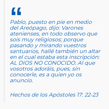
Pablo, puesto en pie en medio
del Areópago, dijo: Varones
atenienses, en todo observo que
sois muy religiosos; porque
pasando y mirando vuestros
santuarios, hallé también un altar
en el cual estaba esta inscripción:
AL DIOS NO CONOCIDO. Al que
vosotros adoráis, pues, sin
conocerle, es a quien yo os
anuncio.
Hechos de los Apóstoles 17: 22-23