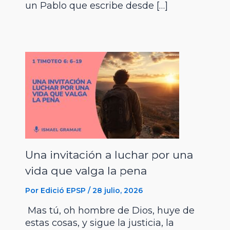
un Pablo que escribe desde […]
Una invitación a luchar por una
vida que valga la pena
Por
Edició EPSP
/
28 julio, 2026
Mas tú, oh hombre de Dios, huye de
estas cosas, y sigue la justicia, la