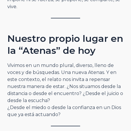
vive.
Nuestro propio lugar en
la “Atenas” de hoy
Vivimos en un mundo plural, diverso, lleno de
voces y de búsquedas. Una nueva Atenas. Y en
este contexto, el relato nos invita a repensar
nuestra manera de estar. ¿Nos situamos desde la
distancia o desde el encuentro? ¿Desde el juicio o
desde la escucha?
¿Desde el miedo o desde la confianza en un Dios
que ya está actuando?