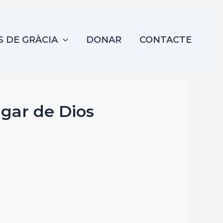
S DE GRÀCIA
DONAR
CONTACTE
ugar de Dios