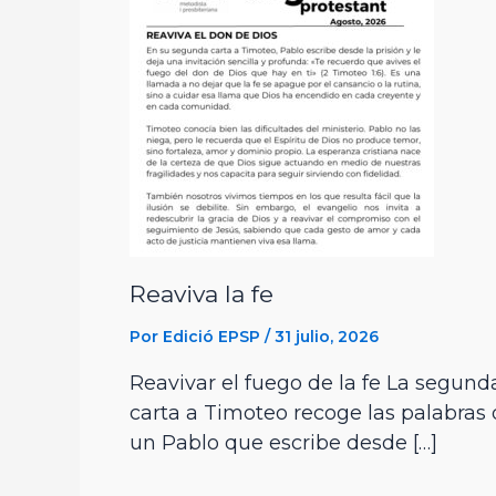
Reaviva la fe
Por
Edició EPSP
/
31 julio, 2026
Reavivar el fuego de la fe La segund
carta a Timoteo recoge las palabras
un Pablo que escribe desde […]