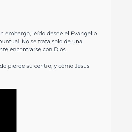
Sin embargo, leído desde el Evangelio
untual. No se trata solo de una
nte encontrarse con Dios.
do pierde su centro, y cómo Jesús