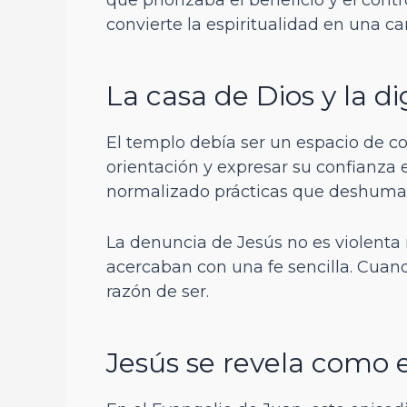
convierte la espiritualidad en una ca
La casa de Dios y la d
El templo debía ser un espacio de co
orientación y expresar su confianza 
normalizado prácticas que deshuman
La denuncia de Jesús no es violenta n
acercaban con una fe sencilla. Cuando
razón de ser.
Jesús se revela como 