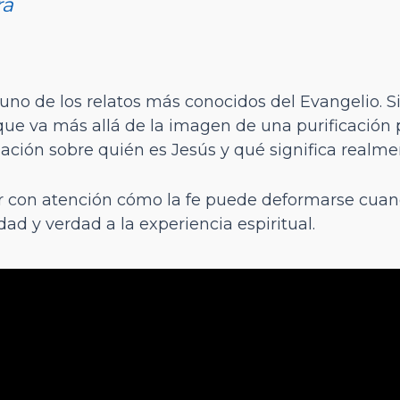
rá
 uno de los relatos más conocidos del Evangelio. 
ue va más allá de la imagen de una purificación p
ación sobre quién es Jesús y qué significa realme
ar con atención cómo la fe puede deformarse cuan
ad y verdad a la experiencia espiritual.