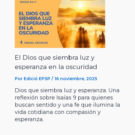
El Dios que siembra luz y
esperanza en la oscuridad
Por
Edició EPSP
/
16 noviembre, 2025
Dios que siembra luz y esperanza. Una
reflexión sobre Isaías 9 para quienes
buscan sentido y una fe que ilumina la
vida cotidiana con compasión y
esperanza.