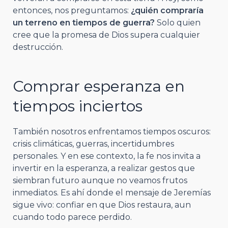
entonces, nos preguntamos:
¿quién compraría
un terreno en tiempos de guerra?
Solo quien
cree que la promesa de Dios supera cualquier
destrucción.
Comprar esperanza en
tiempos inciertos
También nosotros enfrentamos tiempos oscuros:
crisis climáticas, guerras, incertidumbres
personales. Y en ese contexto, la fe nos invita a
invertir en la esperanza, a realizar gestos que
siembran futuro aunque no veamos frutos
inmediatos. Es ahí donde el mensaje de Jeremías
sigue vivo: confiar en que Dios restaura, aun
cuando todo parece perdido.