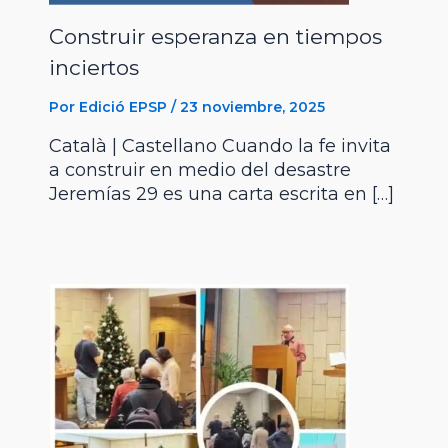
Construir esperanza en tiempos
inciertos
Por
Edició EPSP
/
23 noviembre, 2025
Català | Castellano Cuando la fe invita
a construir en medio del desastre
Jeremías 29 es una carta escrita en […]