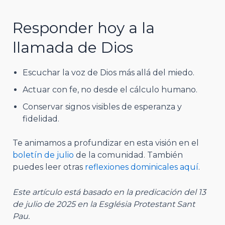
Responder hoy a la
llamada de Dios
Escuchar la voz de Dios más allá del miedo.
Actuar con fe, no desde el cálculo humano.
Conservar signos visibles de esperanza y
fidelidad.
Te animamos a profundizar en esta visión en el
boletín de julio
de la comunidad. También
puedes leer otras
reflexiones dominicales aquí
.
Este artículo está basado en la predicación del 13
de julio de 2025 en la Església Protestant Sant
Pau.