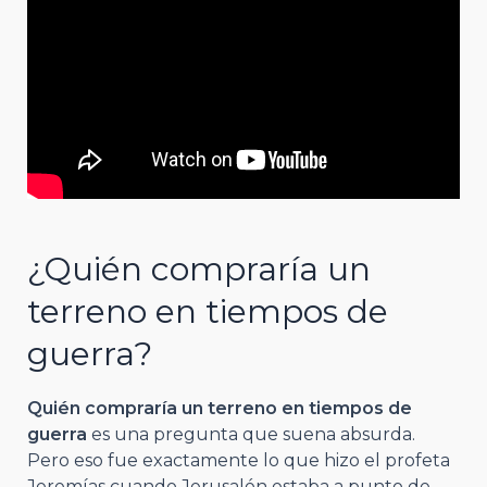
¿Quién compraría un
terreno en tiempos de
guerra?
Quién compraría un terreno en tiempos de
guerra
es una pregunta que suena absurda.
Pero eso fue exactamente lo que hizo el profeta
Jeremías cuando Jerusalén estaba a punto de