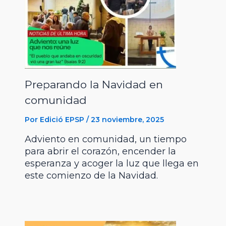
Preparando la Navidad en
comunidad
Por
Edició EPSP
/
23 noviembre, 2025
Adviento en comunidad, un tiempo
para abrir el corazón, encender la
esperanza y acoger la luz que llega en
este comienzo de la Navidad.