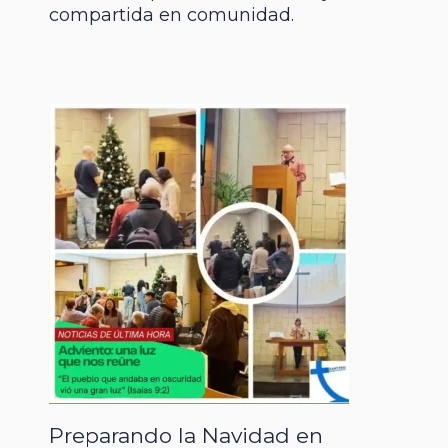
compartida en comunidad.
Preparando la Navidad en