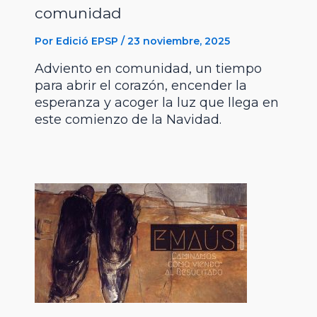
comunidad
Por
Edició EPSP
/
23 noviembre, 2025
Adviento en comunidad, un tiempo
para abrir el corazón, encender la
esperanza y acoger la luz que llega en
este comienzo de la Navidad.