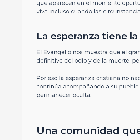
que aparecen en el momento oportu
viva incluso cuando las circunstancia
La esperanza tiene la
El Evangelio nos muestra que el gran 
definitivo del odio y de la muerte, 
Por eso la esperanza cristiana no na
continúa acompañando a su pueblo y 
permanecer oculta.
Una comunidad que 