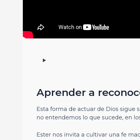
Aprender a reconoce
Esta forma de actuar de Dios sigue
no entendemos lo que sucede, en los
Ester nos invita a cultivar una fe ma