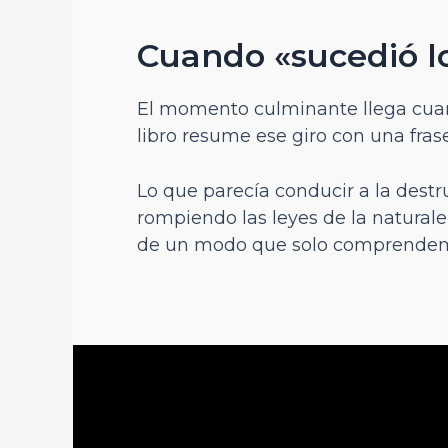
Cuando «sucedió lo
El momento culminante llega cuan
libro resume ese giro con una frase 
Lo que parecía conducir a la destr
rompiendo las leyes de la naturale
de un modo que solo comprendem