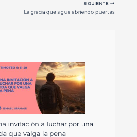
SIGUIENTE
La gracia que sigue abriendo puertas
a invitación a luchar por una
da que valga la pena