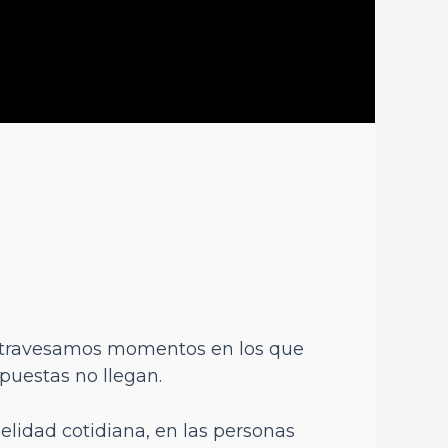
 atravesamos momentos en los que
puestas no llegan.
delidad cotidiana, en las personas