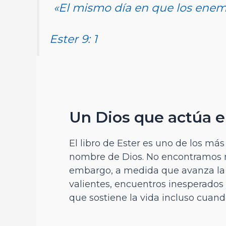
«El mismo día en que los enemi
Ester 9: 1
Un Dios que actúa e
El libro de Ester es uno de los má
nombre de Dios. No encontramos mi
embargo, a medida que avanza la 
valientes, encuentros inesperados 
que sostiene la vida incluso cuand