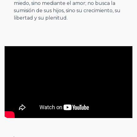
miedo, sino mediante el amor; no busca la
sumisión de sus hijos, sino su crecimiento, su
libertad y su plenitud.