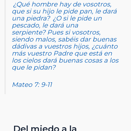
¿Qué hombre hay de vosotros,
que si su hijo le pide pan, le dará
una piedra?
¿O si le pide un
pescado, le dará una
serpiente? Pues si vosotros,
siendo malos, sabéis dar buenas
dádivas a vuestros hijos, ¿cuánto
más vuestro Padre que está en
los cielos dará buenas cosas a los
que le pidan?
Mateo 7: 9-11
Del miedo a la