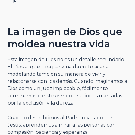
La imagen de Dios que
moldea nuestra vida
Esta imagen de Dios no es un detalle secundario.
El Dios al que una persona da culto acaba
modelando también su manera de vivir y
relacionarse con los demás. Cuando imaginamos a
Dios como un juez implacable, fácilmente
terminamos construyendo relaciones marcadas
por la exclusión y la dureza.
Cuando descubrimos al Padre revelado por
Jesús, aprendemos a mirar a las personas con
compasión, paciencia y esperanza.