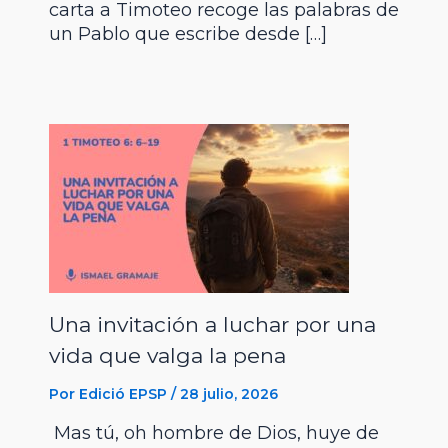
carta a Timoteo recoge las palabras de
un Pablo que escribe desde […]
Una invitación a luchar por una
vida que valga la pena
Por
Edició EPSP
/
28 julio, 2026
Mas tú, oh hombre de Dios, huye de