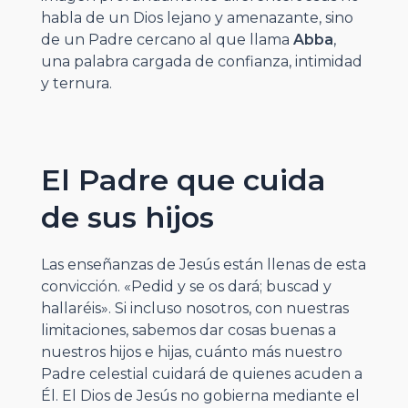
habla de un Dios lejano y amenazante, sino
de un Padre cercano al que llama
Abba
,
una palabra cargada de confianza, intimidad
y ternura.
El Padre que cuida
de sus hijos
Las enseñanzas de Jesús están llenas de esta
convicción. «Pedid y se os dará; buscad y
hallaréis». Si incluso nosotros, con nuestras
limitaciones, sabemos dar cosas buenas a
nuestros hijos e hijas, cuánto más nuestro
Padre celestial cuidará de quienes acuden a
Él. El Dios de Jesús no gobierna mediante el