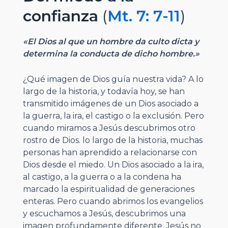
confianza
(
Mt. 7: 7-11
)
«El Dios al que un hombre da culto dicta y
determina la conducta de dicho hombre.»
¿Qué imagen de Dios guía nuestra vida? A lo
largo de la historia, y todavía hoy, se han
transmitido imágenes de un Dios asociado a
la guerra, la ira, el castigo o la exclusión. Pero
cuando miramos a Jesús descubrimos otro
rostro de Dios. lo largo de la historia, muchas
personas han aprendido a relacionarse con
Dios desde el miedo. Un Dios asociado a la ira,
al castigo, a la guerra o a la condena ha
marcado la espiritualidad de generaciones
enteras. Pero cuando abrimos los evangelios
y escuchamos a Jesús, descubrimos una
imagen profundamente diferente. Jesús no