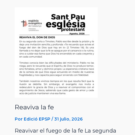
Reaviva la fe
Por
Edició EPSP
/
31 julio, 2026
Reavivar el fuego de la fe La segunda